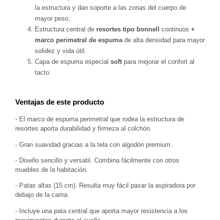
la estructura y dan soporte a las zonas del cuerpo de 
mayor peso.
Estructura central de 
resortes tipo bonnell 
continuos 
+
marco perimetral de espuma
 de alta densidad para mayor 
solidez y vida útil.
Capa de espuma especial 
soft
 para mejorar el confort al 
tacto.
Ventajas de este producto
- El marco de espuma perimetral que rodea la estructura de 
resortes aporta durabilidad y firmeza al colchón.
- Gran suavidad gracias a la tela con algodón premium.
- Diseño sencillo y versatil. Combina fácilmente con otros 
muebles de la habitación.
- Patas altas (15 cm). Resulta muy fácil pasar la aspiradora por 
debajo de la cama.
- Incluye una pata central que aporta mayor resistencia a los 