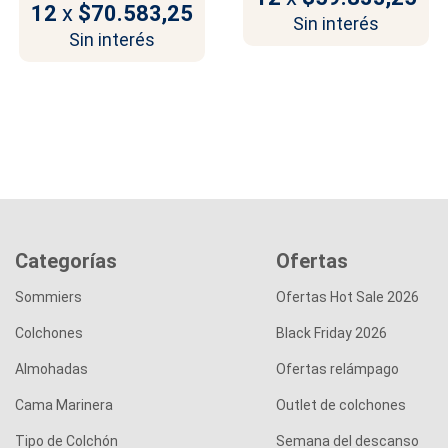
12
x
$70.583,25
Sin interés
Sin interés
Categorías
Ofertas
Sommiers
Ofertas Hot Sale 2026
Colchones
Black Friday 2026
Almohadas
Ofertas relámpago
Cama Marinera
Outlet de colchones
Tipo de Colchón
Semana del descanso