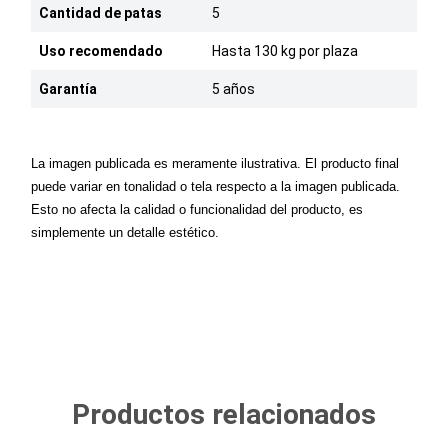
Cantidad de patas
5
Uso recomendado
Hasta 130 kg por plaza
Garantía
5 años
La imagen publicada es meramente ilustrativa. El producto final
puede variar en tonalidad o tela respecto a la imagen publicada.
Esto no afecta la calidad o funcionalidad del producto, es
simplemente un detalle estético.
Productos relacionados