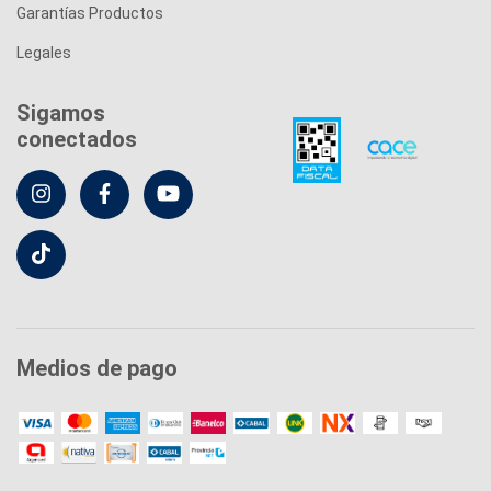
Garantías Productos
Legales
Sigamos
conectados
Medios de pago