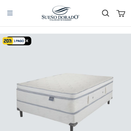
SIN STOCK