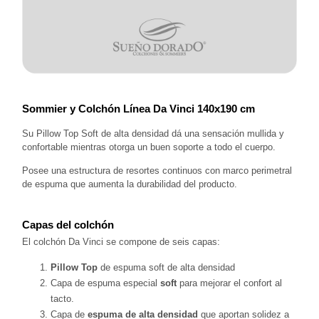
Sommier y Colchón Línea Da Vinci 140x190 cm
Su Pillow Top Soft de alta densidad dá una sensación mullida y 
confortable mientras otorga un buen soporte a todo el cuerpo.
Posee una estructura de resortes continuos con marco perimetral 
de espuma que aumenta la durabilidad del producto. 
Capas del colchón
El colchón Da Vinci se compone de seis capas:
Pillow Top 
de espuma soft de alta densidad
Capa de espuma especial 
soft
 para mejorar el confort al 
tacto.
Capa de 
espuma de alta densidad
 que aportan solidez a 