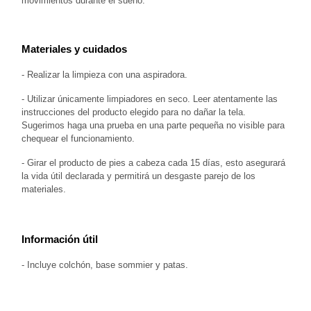
movimientos durante el sueño.
Materiales y cuidados
- Realizar la limpieza con una aspiradora.
- Utilizar únicamente limpiadores en seco. Leer atentamente las 
instrucciones del producto elegido para no dañar la tela. 
Sugerimos haga una prueba en una parte pequeña no visible para 
chequear el funcionamiento.
- 
Girar el producto de pies a cabeza cada 15 días, esto asegurará
la vida útil declarada y permitirá un desgaste parejo de los
materiales.
Información útil
- Incluye colchón, base sommier y patas.