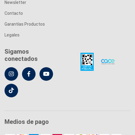
Newsletter
Contacto
Garantías Productos
Legales
Sigamos
conectados
Medios de pago