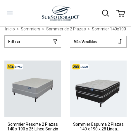
Inicio
>
Sommiers
>
Sommier de 2 Plazas
>
Sommier 140x190
Filtrar
Sommier Resorte 2 Plazas
Sommier Espuma 2 Plazas
140 x 190 x 25 Línea Sanzio
140 x 190 x 28 Línea