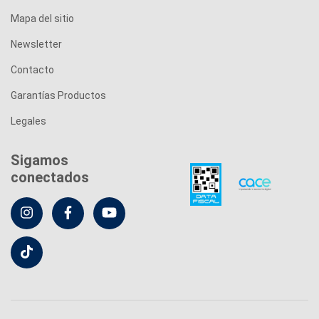
Mapa del sitio
Newsletter
Contacto
Garantías Productos
Legales
Sigamos
conectados