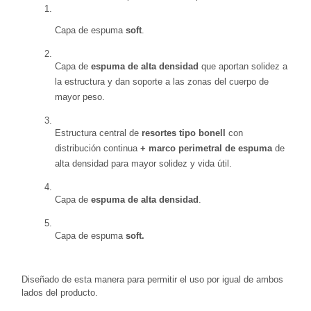
Capa de espuma 
soft
.
Capa de 
espuma de alta densidad
 que aportan solidez a 
la estructura y dan soporte a las zonas del cuerpo de 
mayor peso.
Estructura central de 
resortes tipo bonell 
con 
distribución continua
 +
marco perimetral de espuma
 de 
alta densidad para mayor solidez y vida útil.
Capa de 
espuma de alta densidad
.
Capa de espuma
 soft.
Diseñado de esta manera para permitir el uso por igual de ambos 
lados del producto.