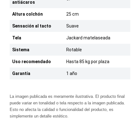
antiácaros
Altura colchón
25 cm
Sensación al tacto
Suave
Tela
Jackard matelaseada
Sistema
Rotable
Uso recomendado
Hasta 85 kg por plaza
Garantía
1 año
La imagen publicada es meramente ilustrativa. El producto final
puede variar en tonalidad o tela respecto a la imagen publicada.
Esto no afecta la calidad o funcionalidad del producto, es
simplemente un detalle estético.