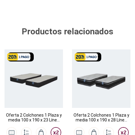
Productos relacionados
SIN STOCK
SIN STOCK
Oferta 2 Colchones 1 Plaza y
Oferta 2 Colchones 1 Plaza y
media 100 x 190 x 23 Línea
media 100 x 190 x 28 Línea
Dalí
Rembrandt