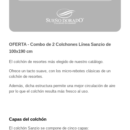
OFERTA - Combo de 2 Colchones Línea Sanzio de
100x190 cm
El colchón de resortes más elegido de nuestro catálogo.
Ofrece un tacto suave, con los micro-rebotes clásicas de un 
colchón de resortes.
Además, dicha estructura permite una mejor circulación de aire 
por lo que el colchón resulta más fresco al uso.
Capas del colchón
El colchón Sanzio se compone de cinco capas: