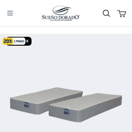
SIN STOCK