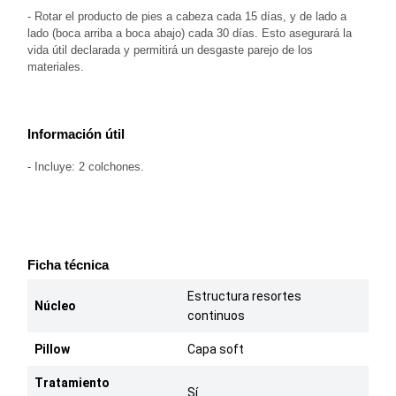
- Rotar el producto de pies a cabeza cada 15 días, y de lado a 
lado (boca arriba a boca abajo) cada 30 días. Esto asegurará la 
vida útil declarada y permitirá un desgaste parejo de los 
materiales.
Información útil
- Incluye: 
2 colchones.
Ficha técnica
Estructura resortes
Núcleo
continuos
Pillow
Capa soft
Tratamiento
Sí