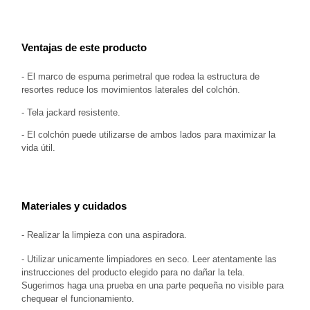
Ventajas de este producto
- El marco de espuma perimetral que rodea la estructura de 
resortes reduce los movimientos laterales del colchón.
- Tela jackard resistente.
- El colchón puede utilizarse de ambos lados para maximizar la 
vida útil.
Materiales y cuidados
- Realizar la limpieza con una aspiradora.
- Utilizar unicamente limpiadores en seco. Leer atentamente las 
instrucciones del producto elegido para no dañar la tela. 
Sugerimos haga una prueba en una parte pequeña no visible para 
chequear el funcionamiento.