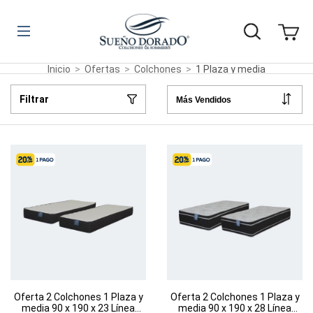
Inicio
>
Ofertas
>
Colchones
>
1 Plaza y media
Filtrar
Oferta 2 Colchones 1 Plaza y
Oferta 2 Colchones 1 Plaza y
media 90 x 190 x 23 Línea
media 90 x 190 x 28 Línea