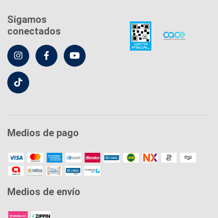
Sigamos
conectados
Medios de pago
Medios de envío