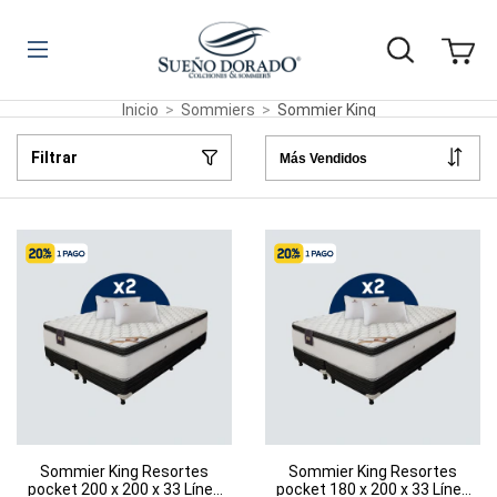
Inicio
>
Sommiers
>
Sommier King
Filtrar
Sommier King Resortes
Sommier King Resortes
pocket 200 x 200 x 33 Línea
pocket 180 x 200 x 33 Línea