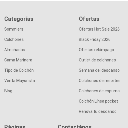
Categorías
Ofertas
Sommiers
Ofertas Hot Sale 2026
Colchones
Black Friday 2026
Almohadas
Ofertas relámpago
Cama Marinera
Outlet de colchones
Tipo de Colchón
Semana del descanso
Venta Mayorista
Colchones de resortes
Blog
Colchones de espuma
Colchón Línea pocket
Renová tu descanso
Páginas
Contactános