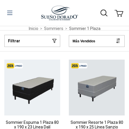
Inicio
>
Sommiers
>
Sommier 1 Plaza
Filtrar
Sommier Espuma 1 Plaza 80
Sommier Resorte 1 Plaza 80
x 190 x 23 Línea Dalí
x 190 x 25 Línea Sanzio