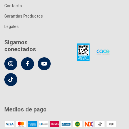
Contacto
Garantías Productos
Legales
Sigamos
conectados
Medios de pago