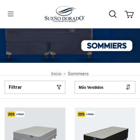
Inicio
>
Sommiers
Filtrar