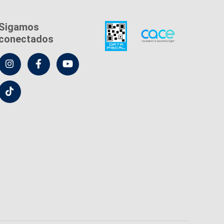
Sigamos
conectados