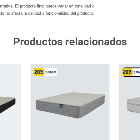
rativa. El producto final puede variar en tonalidad o
to no afecta la calidad o funcionalidad del producto,
Productos relacionados
SIN ST