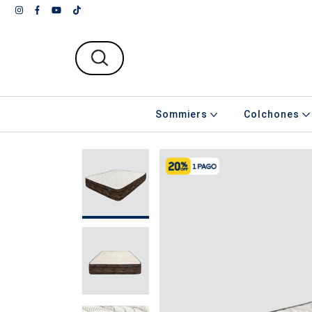
Sommiers
Colchones