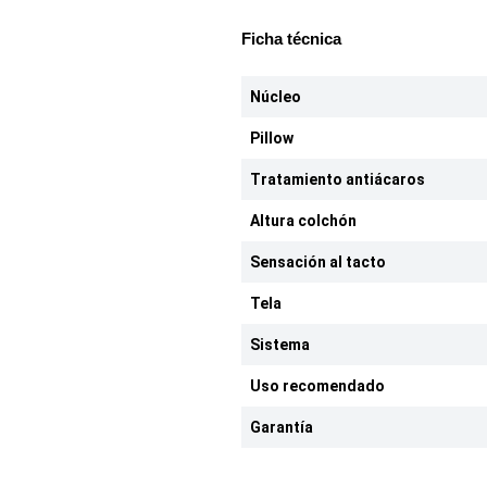
Ficha técnica
Núcleo
Pillow
Tratamiento antiácaros
Altura colchón
Sensación al tacto
Tela
Sistema
Uso recomendado
Garantía