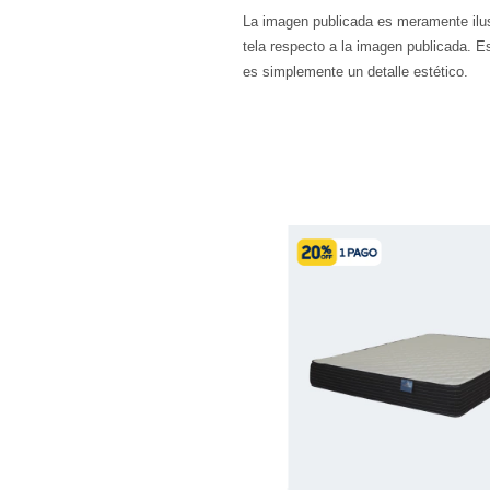
La imagen publicada es meramente ilust
tela respecto a la imagen publicada. Es
es simplemente un detalle estético.