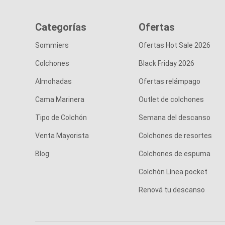
Categorías
Ofertas
Sommiers
Ofertas Hot Sale 2026
Colchones
Black Friday 2026
Almohadas
Ofertas relámpago
Cama Marinera
Outlet de colchones
Tipo de Colchón
Semana del descanso
Venta Mayorista
Colchones de resortes
Blog
Colchones de espuma
Colchón Línea pocket
Renová tu descanso