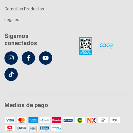
Garantías Productos
Legales
Sigamos
conectados
Medios de pago