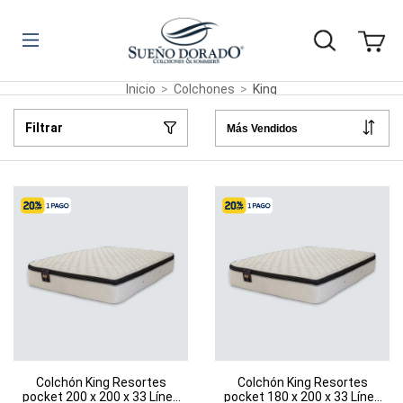
Inicio
>
Colchones
>
King
Filtrar
Colchón King Resortes
Colchón King Resortes
pocket 200 x 200 x 33 Línea
pocket 180 x 200 x 33 Línea